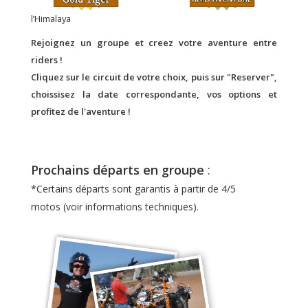
l’Himalaya
Rejoignez un groupe et creez votre aventure entre
riders !
Cliquez sur le circuit de votre choix, puis sur "Reserver",
choissisez la date correspondante, vos options et
profitez de l'aventure !
Prochains départs en groupe
:
*Certains départs sont garantis à partir de 4/5
motos (voir informations techniques).