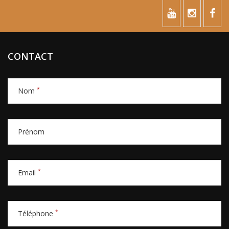
CONTACT
*
Nom
Prénom
*
Email
*
Téléphone