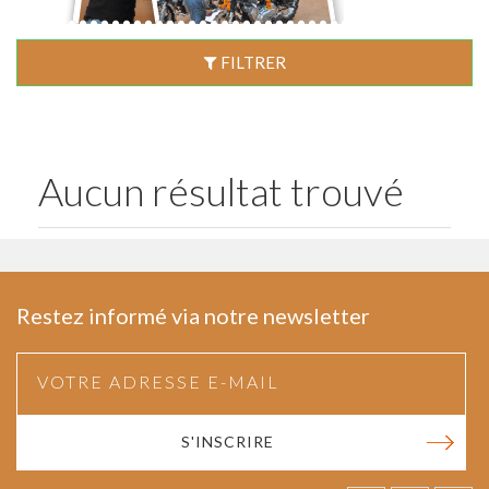
FILTRER
Aucun résultat trouvé
Restez informé via notre newsletter
S'INSCRIRE