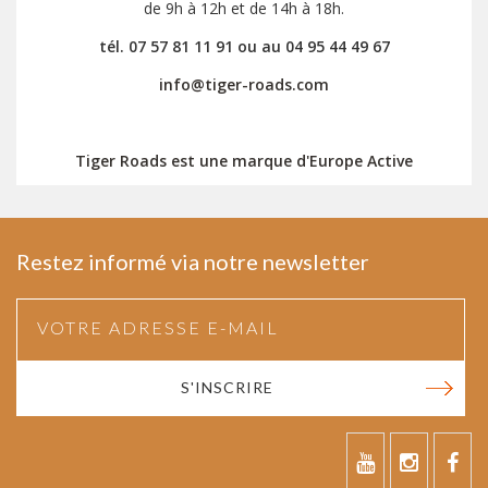
de 9h à 12h et de 14h à 18h.
tél. 07 57 81 11 91 ou au 04 95 44 49 67
info@tiger-roads.com
Tiger Roads est une marque d'Europe Active
Restez informé via notre newsletter
S'INSCRIRE