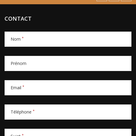
CONTACT
*
Nom
Prénom
*
Email
*
Téléphone
*