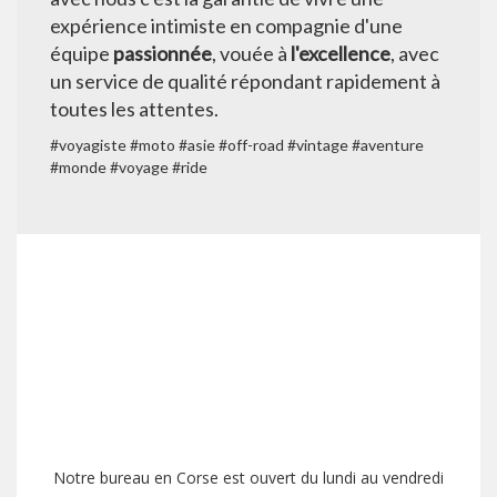
expérience intimiste en compagnie d'une
équipe
passionnée
, vouée à
l'excellence
, avec
un service de qualité répondant rapidement à
toutes les attentes.
#voyagiste #moto #asie #off-road #vintage #aventure
#monde #voyage #ride
Notre bureau en Corse est ouvert du lundi au vendredi