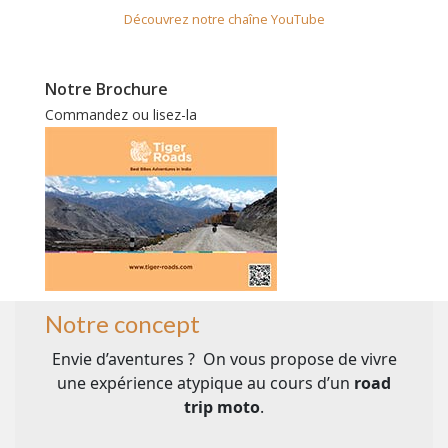
Découvrez notre chaîne YouTube
Notre Brochure
Commandez ou lisez-la
Notre concept
Envie d’aventures ? On vous propose de vivre
une expérience atypique au cours d’un
road
trip moto
.