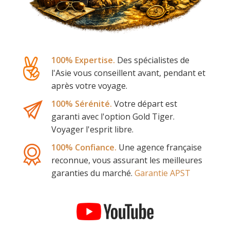
100% Expertise.
Des spécialistes de
l'Asie vous conseillent avant, pendant et
après votre voyage.
100% Sérénité.
Votre départ est
garanti avec l'option Gold Tiger.
Voyager l'esprit libre.
100% Confiance.
Une agence française
reconnue, vous assurant les meilleures
garanties du marché.
Garantie APST