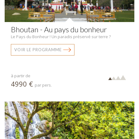
Bhoutan - Au pays du bonheur
Le Pays du Bonheur ! Un paradis préservé sur terre ?
VOIR LE PROGRAMME
à partir de
4990 €
par pers.