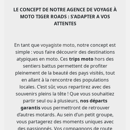
LE CONCEPT DE NOTRE AGENCE DE VOYAGE À
MOTO TIGER ROADS : S'ADAPTER A VOS
ATTENTES
En tant que
voyagiste moto
, notre concept est
simple : vous faire découvrir des destinations
atypiques en moto. Ces
trips moto
hors des
sentiers battus permettent de profiter
pleinement de la beauté des pays visités, tout
en allant à la rencontre des populations
locales. C’est sûr, vous repartirez avec des
souvenirs pleins la tête ! Que vous souhaitiez
partir seul ou à plusieurs,
nos départs
garantis
vous permettront de retrouver
d’autres motards. Au sein d’un petit groupe,
vous partagerez des moments uniques avec
des passionnés. Vos compagnons de route