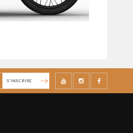
S'INSCRIRE