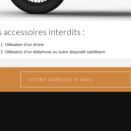
 accessoires interdits :
Utilisation d'un drone
Utilisation d'un téléphone ou autre dispositif satellitaire