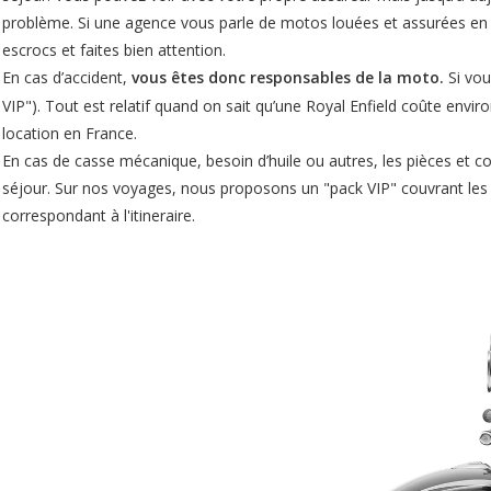
problème. Si une agence vous parle de motos louées et assurées en I
escrocs et faites bien attention.
En cas d’accident,
vous êtes donc responsables de la moto.
Si vo
VIP"). Tout est relatif quand on sait qu’une Royal Enfield coûte enviro
location en France.
En cas de casse mécanique, besoin d’huile ou autres, les pièces et 
séjour. Sur nos voyages, nous proposons un "pack VIP" couvrant les 
correspondant à l'itineraire.