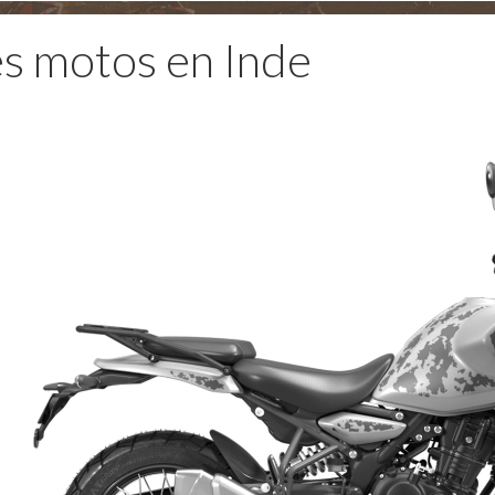
s motos en Inde