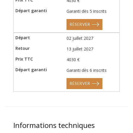
4030 €
Garanti dès 5 inscrits
RÉSERVER
02 juillet 2027
13 juillet 2027
4030 €
Garanti dès 6 inscrits
RÉSERVER
Informations techniques