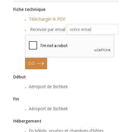
Fiche technique
Télécharger le PDF
Recevoir par email
GO
Début
Aéroport de Bichkek
Fin
Aéroport de Bichkek
Hébergement
En hôtels, yourtes et chambres d'hôtes