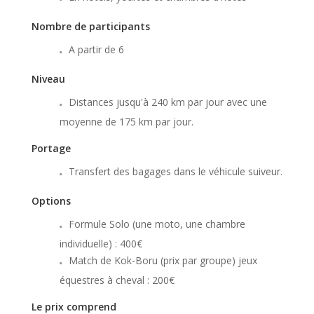
Nombre de participants
A partir de 6
Niveau
Distances jusqu'à 240 km par jour avec une
moyenne de 175 km par jour.
Portage
Transfert des bagages dans le véhicule suiveur.
Options
Formule Solo (une moto, une chambre
individuelle) : 400€
Match de Kok-Boru (prix par groupe) jeux
équestres à cheval : 200€
Le prix comprend