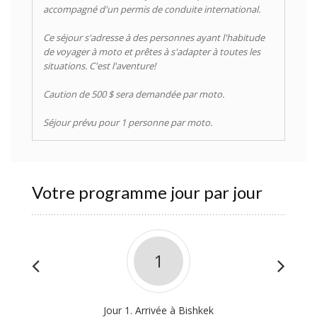
accompagné d'un permis de conduite international.
Ce séjour s'adresse à des personnes ayant l'habitude
de voyager à moto et prêtes à s'adapter à toutes les
situations. C'est l'aventure!
Caution de 500 $ sera demandée par moto.
Séjour prévu pour 1 personne par moto.
Votre programme jour par jour
1
Jour 1. Arrivée à Bishkek
Jour 