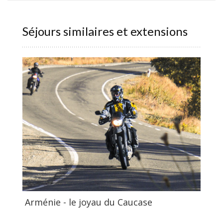
Séjours similaires et extensions
Arménie - le joyau du Caucase