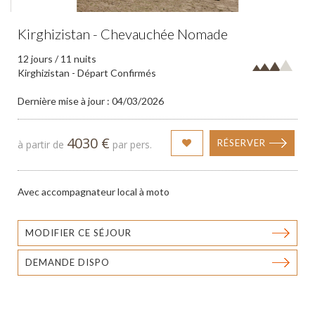
Kirghizistan - Chevauchée Nomade
12 jours / 11 nuits
Kirghizistan - Départ Confirmés
Dernière mise à jour : 04/03/2026
4030 €
RÉSERVER
à partir de
par pers.
Avec accompagnateur local à moto
MODIFIER CE SÉJOUR
DEMANDE DISPO