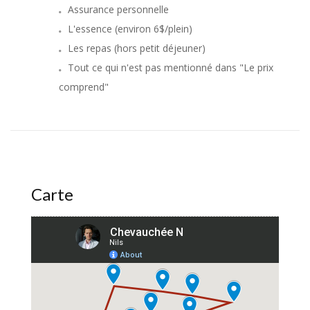
Assurance personnelle
L'essence (environ 6$/plein)
Les repas (hors petit déjeuner)
Tout ce qui n'est pas mentionné dans "Le prix
comprend"
Carte