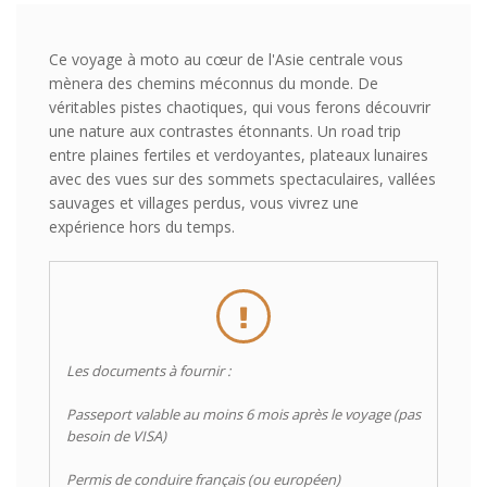
Ce voyage à moto au cœur de l'Asie centrale vous
mènera des chemins méconnus du monde. De
véritables pistes chaotiques, qui vous ferons découvrir
une nature aux contrastes étonnants. Un road trip
entre plaines fertiles et verdoyantes, plateaux lunaires
avec des vues sur des sommets spectaculaires, vallées
sauvages et villages perdus, vous vivrez une
expérience hors du temps.
Les documents à fournir :
Passeport valable au moins 6 mois après le voyage (pas
besoin de VISA)
Permis de conduire français (ou européen)