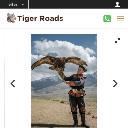
Sites