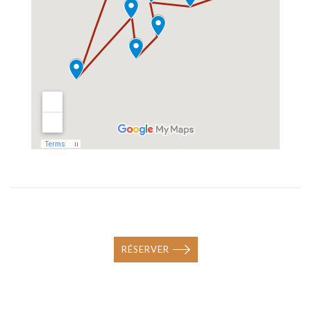
RÉSERVER