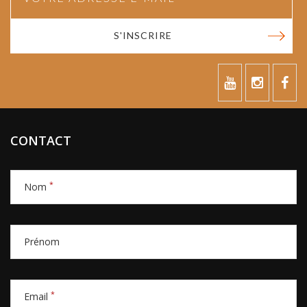
S'INSCRIRE
CONTACT
*
Nom
Prénom
*
Email