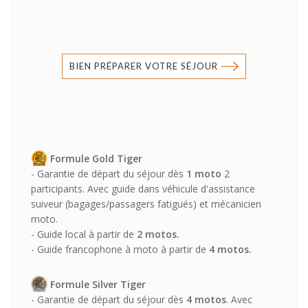
BIEN PRÉPARER VOTRE SÉJOUR
Formule Gold Tiger
- Garantie de départ du séjour dès
1 moto
2
participants. Avec guide dans véhicule d'assistance
suiveur (bagages/passagers fatigués) et mécanicien
moto.
- Guide local à partir de
2 motos.
- Guide francophone à moto à partir de
4 motos.
Formule Silver Tiger
- Garantie de départ du séjour dès
4 motos
. Avec