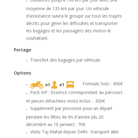
moyenne de 135 km par jour. Un véhicule
d'assistance suivra le groupe sur tous les trajets
décrits pour gérer les difficultés et transporter
les bagages et les passagers des motos le
souhaitant.
Portage
Transfert des bagages par véhicule.
Options
Formule Solo : 450€
Pack VIP : Essence correspondant au parcours
et pieces détachées moto inclus : 300€
Supplément par personne pour un départ
pendant les fêtes de fin d'année (du 20
décembre au 10 janvier) : 70€
Visite Taj Mahal depuis Delhi : transport aller