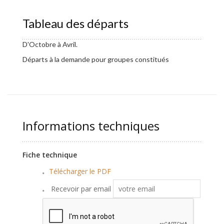
Tableau des départs
D'Octobre à Avril.
Départs à la demande pour groupes constitués
Informations techniques
Fiche technique
Télécharger le PDF
Recevoir par email