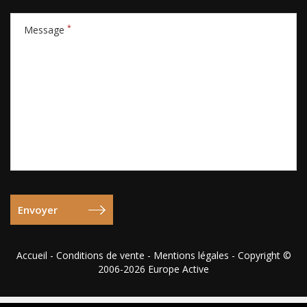
*
Message
Accueil
-
Conditions de vente
-
Mentions légales
- Copyright ©
2006-2026 Europe Active