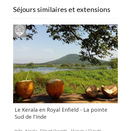
Séjours similaires et extensions
Le Kerala en Royal Enfield - La pointe
Sud de l'Inde
Inde - Kerala - Départ Ouverts - 13 jours / 12 nuits