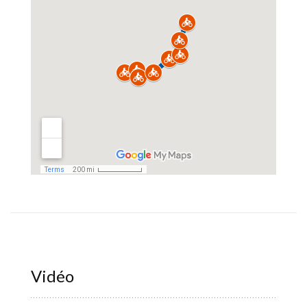
Vidéo