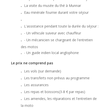
La visite du musée du thé à Munnar
Eau minérale fournie durant votre séjour
L'assistance pendant toute la durée du séjour :
- Un véhicule suiveur avec chauffeur
- Un mécanicien se chargeant de l'entretien
des motos
- Un guide indien local anglophone
Le prix ne comprend pas
Les vols (sur demande)
Les transferts non prévus au programme
Les assurances
Les repas et boissons(3-8 € par repas)
Les amendes, les réparations et l'entretien de
la moto