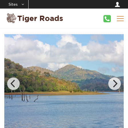
Sites