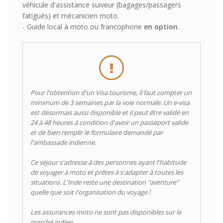
véhicule d'assistance suiveur (bagages/passagers
fatigués) et mécanicien moto.
- Guide local à moto ou francophone
en option
.
Pour l'obtention d'un Visa tourisme, il faut compter un
minimum de 3 semaines par la voie normale. Un e-visa
est désormais aussi disponible et il peut être validé en
24 à 48 heures à condition d'avoir un passeport valide
et de bien remplir le formulaire demandé par
l'ambassade indienne.
Ce séjour s'adresse à des personnes ayant l'habitude
de voyager à moto et prêtes à s'adapter à toutes les
situations. L'Inde reste une destination "aventure"
quelle que soit l'organisation du voyage !
Les assurances moto ne sont pas disponibles sur le
marché indien.