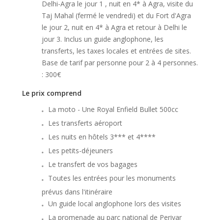
Delhi-Agra le jour 1 , nuit en 4* à Agra, visite du
Taj Mahal (fermé le vendredi) et du Fort d'Agra
le jour 2, nuit en 4* à Agra et retour à Delhi le
jour 3. Inclus un guide anglophone, les
transferts, les taxes locales et entrées de sites.
Base de tarif par personne pour 2 à 4 personnes.
: 300€
Le prix comprend
La moto - Une Royal Enfield Bullet 500cc
Les transferts aéroport
Les nuits en hôtels 3*** et 4****
Les petits-déjeuners
Le transfert de vos bagages
Toutes les entrées pour les monuments
prévus dans l'itinéraire
Un guide local anglophone lors des visites
La promenade au parc national de Periyar