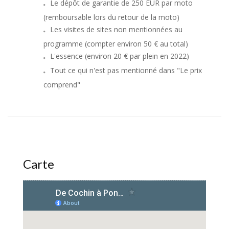
Le dépôt de garantie de 250 EUR par moto
(remboursable lors du retour de la moto)
Les visites de sites non mentionnées au
programme (compter environ 50 € au total)
L'essence (environ 20 € par plein en 2022)
Tout ce qui n'est pas mentionné dans "Le prix
comprend"
Carte