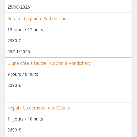
25/08/2026
Kerala - La pointe Sud de l'Inde
13 jours / 12 nuits
2380 €
03/11/2026
D'une côte à l'autre - Cochin à Pondichery
9 jours / 8 nuits
2090 €
-
Népal - La demeure des Géants
11 jours / 10 nuits
3690 €