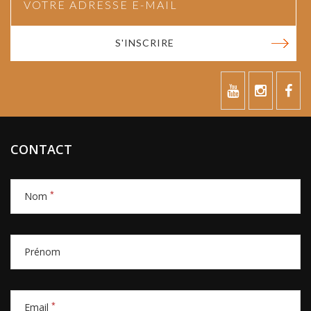
S'INSCRIRE
CONTACT
*
Nom
Prénom
*
Email