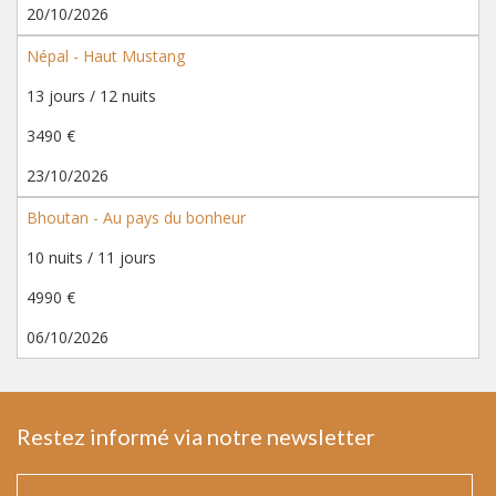
20/10/2026
Népal - Haut Mustang
13 jours / 12 nuits
3490 €
23/10/2026
Bhoutan - Au pays du bonheur
10 nuits / 11 jours
4990 €
06/10/2026
Restez informé via notre newsletter